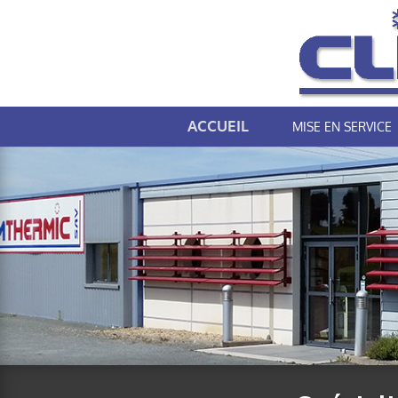
ACCUEIL
MISE EN SERVICE
Votre