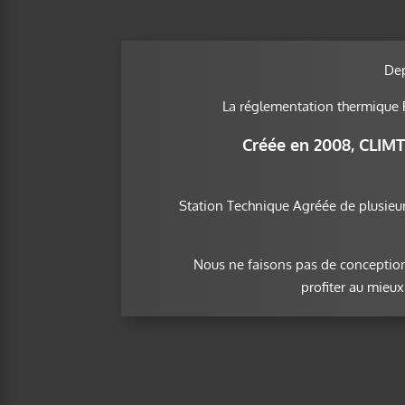
Dep
La réglementation thermique 
Créée en 2008, CLIMT
Station Technique Agréée de plusieur
Nous ne faisons pas de conception
profiter au mieu